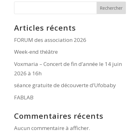
Rechercher
Articles récents
FORUM des association 2026
Week-end théâtre
Voxmaria – Concert de fin d’année le 14 juin
2026 à 16h
séance gratuite de découverte d’Ufobaby
FABLAB
Commentaires récents
Aucun commentaire à afficher.