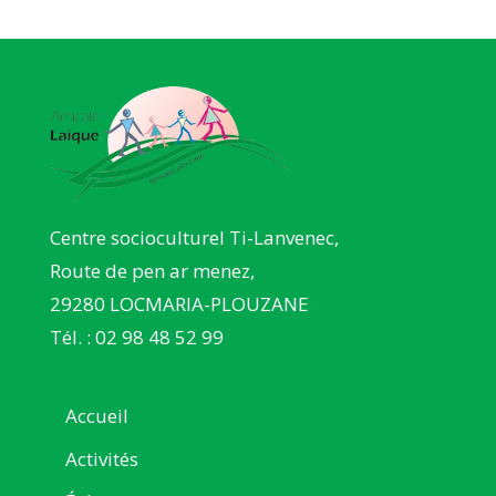
Centre socioculturel Ti-Lanvenec,
Route de pen ar menez,
29280 LOCMARIA-PLOUZANE
Tél. : 02 98 48 52 99
Accueil
Activités