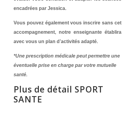
encadrées par Jessica.
Vous pouvez également vous inscrire sans cet
accompagnement, notre enseignante établira
avec vous un plan d’activités adapté.
*Une prescription médicale peut permettre une
éventuelle prise en charge par votre mutuelle
santé.
Plus de détail SPORT
SANTE