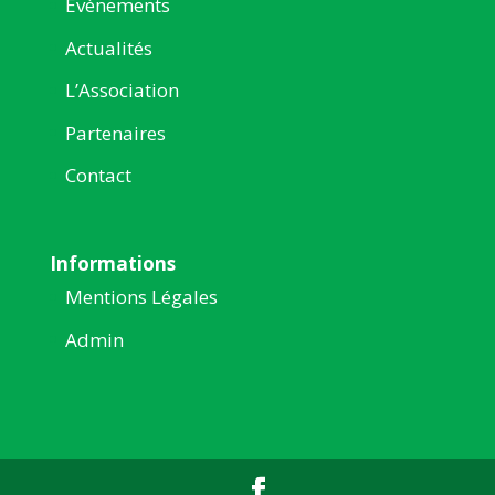
Évènements
Actualités
L’Association
Partenaires
Contact
Informations
Mentions Légales
Admin