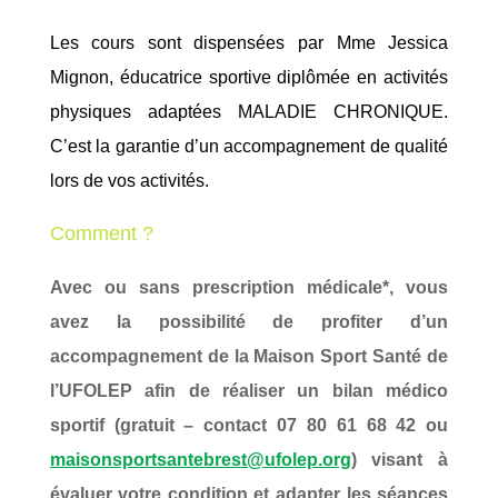
Les cours sont dispensées par Mme Jessica
Mignon, éducatrice sportive diplômée en activités
physiques adaptées MALADIE CHRONIQUE.
C’est la garantie d’un accompagnement de qualité
lors de vos activités.
Comment ?
Avec ou sans prescription médicale*, vous
avez la possibilité de profiter d’un
accompagnement de la Maison Sport Santé de
l’UFOLEP afin de réaliser un bilan médico
sportif (gratuit – contact 07 80 61 68 42 ou
maisonsportsantebrest@ufolep.org
) visant à
évaluer votre condition et adapter les séances