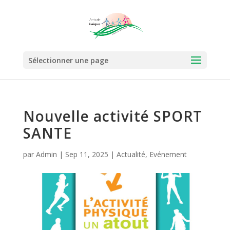
Sélectionner une page
Nouvelle activité SPORT
SANTE
par
Admin
|
Sep 11, 2025
|
Actualité
,
Evénement