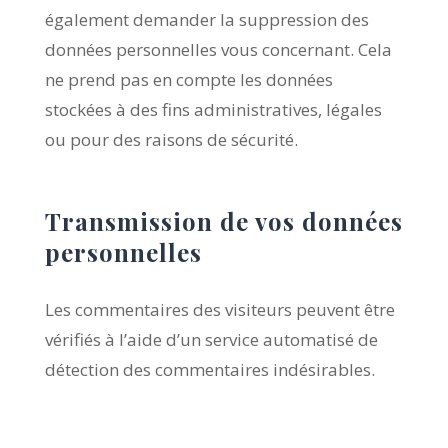
également demander la suppression des
données personnelles vous concernant. Cela
ne prend pas en compte les données
stockées à des fins administratives, légales
ou pour des raisons de sécurité.
Transmission de vos données
personnelles
Les commentaires des visiteurs peuvent être
vérifiés à l’aide d’un service automatisé de
détection des commentaires indésirables.