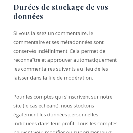
Durées de stockage de vos
données
Si vous laissez un commentaire, le
commentaire et ses métadonnées sont
conservés indéfiniment. Cela permet de
reconnaître et approuver automatiquement
les commentaires suivants au lieu de les
laisser dans la file de modération.
Pour les comptes qui s’inscrivent sur notre
site (le cas échéant), nous stockons
également les données personnelles
indiquées dans leur profil. Tous les comptes
peuvent voir, modifier ou supprimer leurs