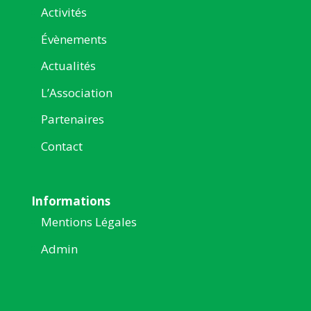
Activités
Évènements
Actualités
L’Association
Partenaires
Contact
Informations
Mentions Légales
Admin