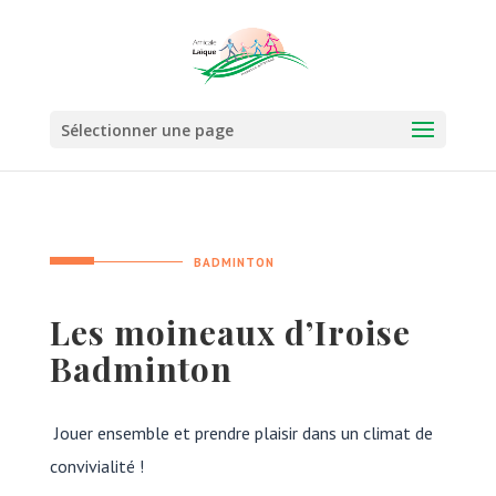
Sélectionner une page
BADMINTON
L
es moineaux d’Iroise
Badminton
Jouer ensemble et prendre plaisir dans un climat de
convivialité !