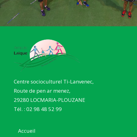
Centre socioculturel Ti-Lanvenec,
Route de pen ar menez,
29280 LOCMARIA-PLOUZANE
Tél. : 02 98 48 52 99
Accueil