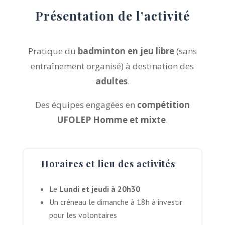
Présentation de l’activité
Pratique du
badminton en jeu libre
(sans
entraînement organisé) à destination des
adultes
.
Des équipes engagées en
compétition
UFOLEP Homme et mixte
.
Horaires et lieu des activités
Le
Lundi et jeudi à 20h30
Un créneau le dimanche à 18h à investir
pour les volontaires