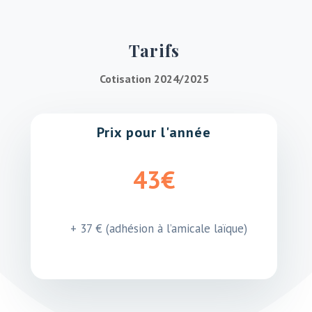
Tarifs
Cotisation 2024/2025
Prix pour l'année
43€
+ 37 € (adhésion à l’amicale laïque)