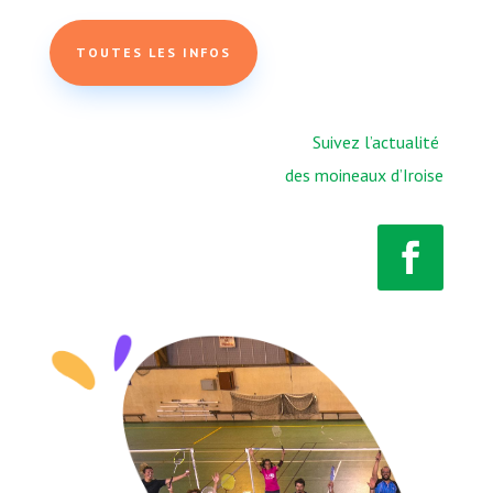
TOUTES LES INFOS
Suivez l’actualité
des moineaux d’Iroise