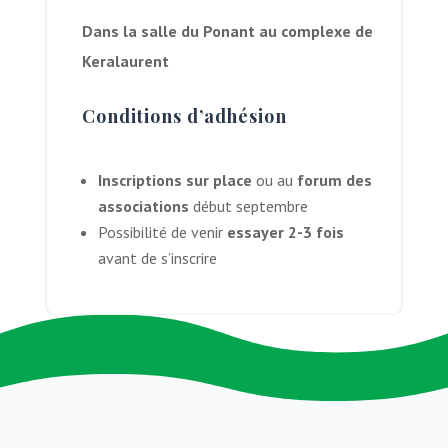
Dans la salle du Ponant au complexe de
Keralaurent
Conditions d’adhésion
Inscriptions sur place
ou au
forum des
associations
début septembre
Possibilité de venir
essayer 2-3 fois
avant de s’inscrire