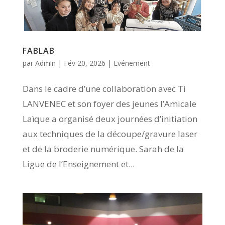
FABLAB
par
Admin
|
Fév 20, 2026
|
Evénement
Dans le cadre d’une collaboration avec Ti
LANVENEC et son foyer des jeunes l’Amicale
Laïque a organisé deux journées d’initiation
aux techniques de la découpe/gravure laser
et de la broderie numérique. Sarah de la
Ligue de l’Enseignement et...