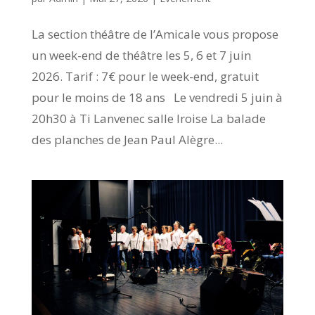
La section théâtre de l’Amicale vous propose
un week-end de théâtre les 5, 6 et 7 juin
2026. Tarif : 7€ pour le week-end, gratuit
pour le moins de 18 ans Le vendredi 5 juin à
20h30 à Ti Lanvenec salle Iroise La balade
des planches de Jean Paul Alègre...