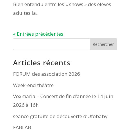
Bien entendu entre les « shows » des élèves
adultes la...
« Entrées précédentes
Rechercher
Articles récents
FORUM des association 2026
Week-end théâtre
Voxmaria – Concert de fin d’année le 14 juin
2026 à 16h
séance gratuite de découverte d’Ufobaby
FABLAB