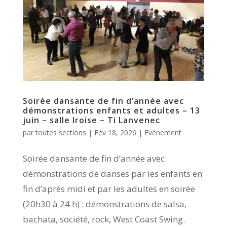
Soirée dansante de fin d’année avec
démonstrations enfants et adultes – 13
juin – salle Iroise – Ti Lanvenec
par
toutes sections
|
Fév 18, 2026
|
Evénement
Soirée dansante de fin d’année avec
démonstrations de danses par les enfants en
fin d’après midi et par les adultes en soirée
(20h30 à 24 h) : démonstrations de salsa,
bachata, société, rock, West Coast Swing.