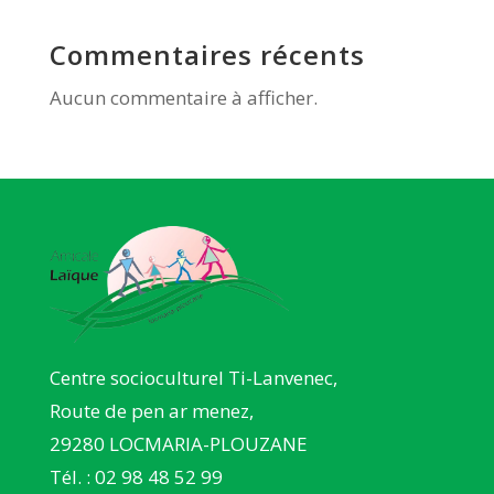
Commentaires récents
Aucun commentaire à afficher.
Centre socioculturel Ti-Lanvenec,
Route de pen ar menez,
29280 LOCMARIA-PLOUZANE
Tél. : 02 98 48 52 99