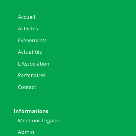
Accueil
Activités
Évènements
Actualités
L’Association
Partenaires
Contact
Informations
Mentions Légales
Admin