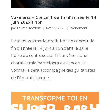
Voxmaria – Concert de fin d’année le 14
juin 2026 à 16h
par
toutes sections
|
Avr 15, 2026
|
Evénement
L’Atelier Voxmaria produira son concert de
fin d’année le 14 juin à 16h dans la salle
Iroise du centre social Ti Lanvénec. Une
chorale amie participera au concert et
Voxmaria sera accompagné des guitaristes
de l’Amicale Laïque.