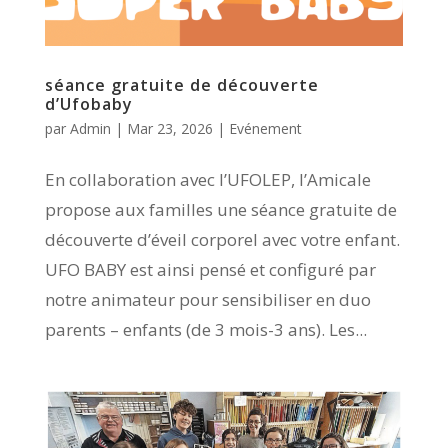
séance gratuite de découverte
d’Ufobaby
par
Admin
|
Mar 23, 2026
|
Evénement
En collaboration avec l’UFOLEP, l’Amicale
propose aux familles une séance gratuite de
découverte d’éveil corporel avec votre enfant.
UFO BABY est ainsi pensé et configuré par
notre animateur pour sensibiliser en duo
parents – enfants (de 3 mois-3 ans). Les...