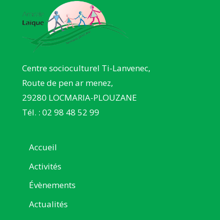
Centre socioculturel Ti-Lanvenec,
Route de pen ar menez,
29280 LOCMARIA-PLOUZANE
Tél. : 02 98 48 52 99
Accueil
Activités
Évènements
Actualités