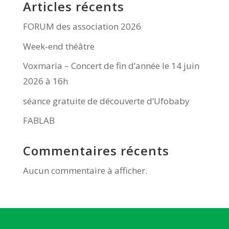
Articles récents
FORUM des association 2026
Week-end théâtre
Voxmaria – Concert de fin d’année le 14 juin
2026 à 16h
séance gratuite de découverte d’Ufobaby
FABLAB
Commentaires récents
Aucun commentaire à afficher.