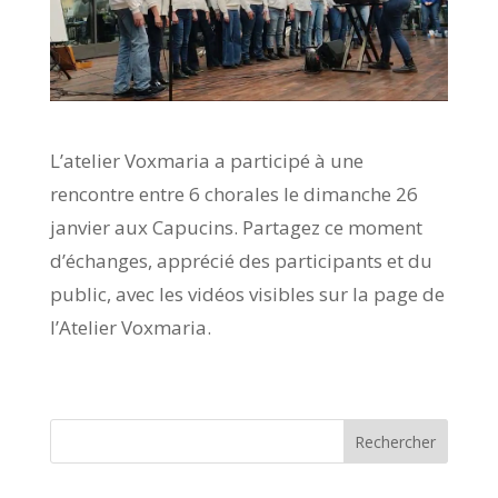
L’atelier Voxmaria a participé à une
rencontre entre 6 chorales le dimanche 26
janvier aux Capucins. Partagez ce moment
d’échanges, apprécié des participants et du
public, avec les vidéos visibles sur la page de
l’Atelier Voxmaria.
Rechercher