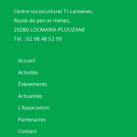
Centre socioculturel Ti-Lanvenec,
Route de pen ar menez,
29280 LOCMARIA-PLOUZANE
Tél. : 02 98 48 52 99
Accueil
Activités
Évènements
Actualités
L’Association
Partenaires
Contact