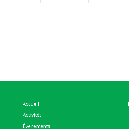
Accueil
Activités
Évènements