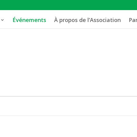
Événements
À propos de l’Association
Pa