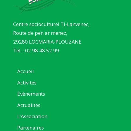
Centre socioculturel Ti-Lanvenec,
Route de pen ar menez,
29280 LOCMARIA-PLOUZANE
Tél. : 02 98 48 52 99
Accueil
Activités
Évènements
Actualités
L’Association
Partenaires