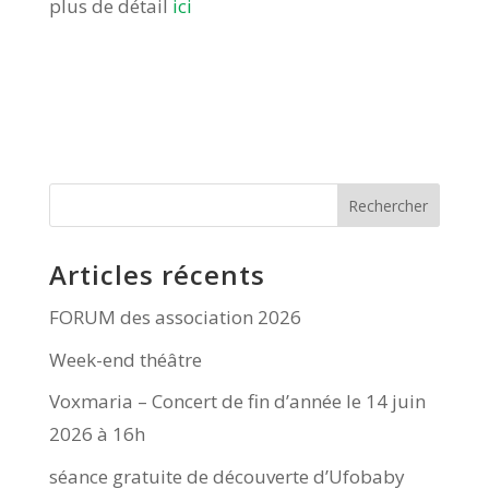
plus de détail
ici
Rechercher
Articles récents
FORUM des association 2026
Week-end théâtre
Voxmaria – Concert de fin d’année le 14 juin
2026 à 16h
séance gratuite de découverte d’Ufobaby