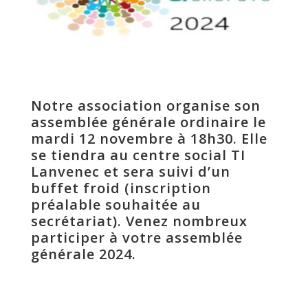
Notre association organise son
assemblée générale ordinaire le
mardi 12 novembre à 18h30. Elle
se tiendra au centre social TI
Lanvenec et sera suivi d’un
buffet froid (inscription
préalable souhaitée au
secrétariat). Venez nombreux
participer à votre assemblée
générale 2024.