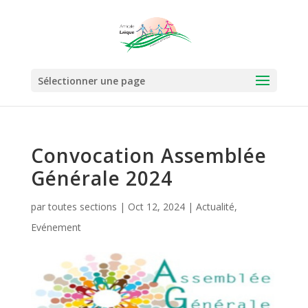
Sélectionner une page
Convocation Assemblée
Générale 2024
par
toutes sections
|
Oct 12, 2024
|
Actualité
,
Evénement