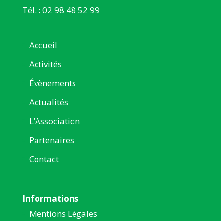
Tél. : 02 98 48 52 99
Accueil
Activités
Évènements
Actualités
L’Association
Partenaires
Contact
Informations
Mentions Légales