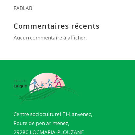
FABLAB
Commentaires récents
Aucun commentaire à afficher.
Centre socioculturel Ti-Lanvenec,
Route de pen ar menez,
29280 LOCMARIA-PLOUZANE