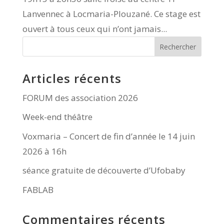
Lanvennec à Locmaria-Plouzané. Ce stage est
ouvert à tous ceux qui n’ont jamais...
Rechercher
Articles récents
FORUM des association 2026
Week-end théâtre
Voxmaria – Concert de fin d’année le 14 juin
2026 à 16h
séance gratuite de découverte d’Ufobaby
FABLAB
Commentaires récents