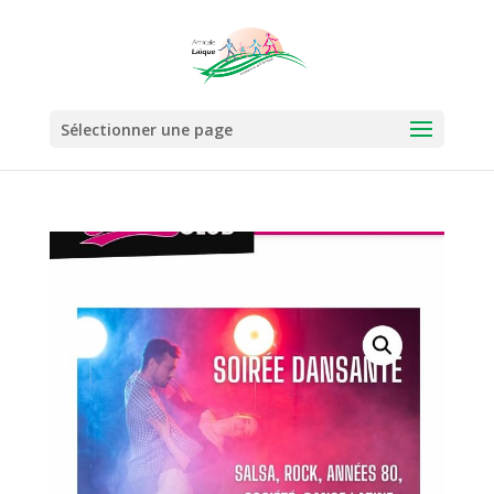
Sélectionner une page