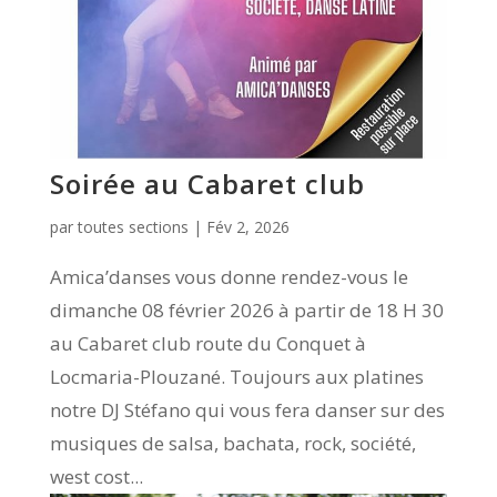
Soirée au Cabaret club
par
toutes sections
|
Fév 2, 2026
Amica’danses vous donne rendez-vous le
dimanche 08 février 2026 à partir de 18 H 30
au Cabaret club route du Conquet à
Locmaria-Plouzané. Toujours aux platines
notre DJ Stéfano qui vous fera danser sur des
musiques de salsa, bachata, rock, société,
west cost...