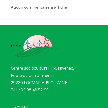
Aucun commentaire à afficher.
Centre socioculturel Ti-Lanvenec,
Route de pen ar menez,
29280 LOCMARIA-PLOUZANE
Tél. : 02 98 48 52 99
Accueil