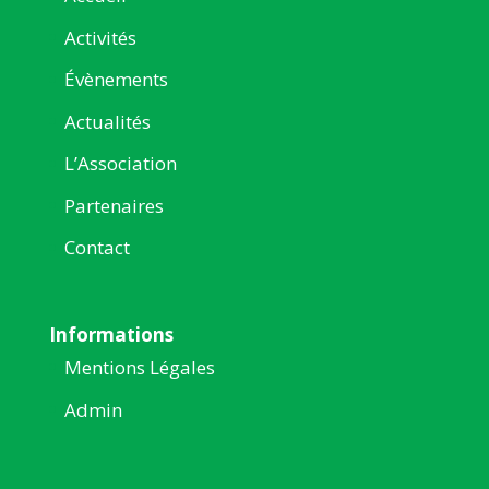
Activités
Évènements
Actualités
L’Association
Partenaires
Contact
Informations
Mentions Légales
Admin