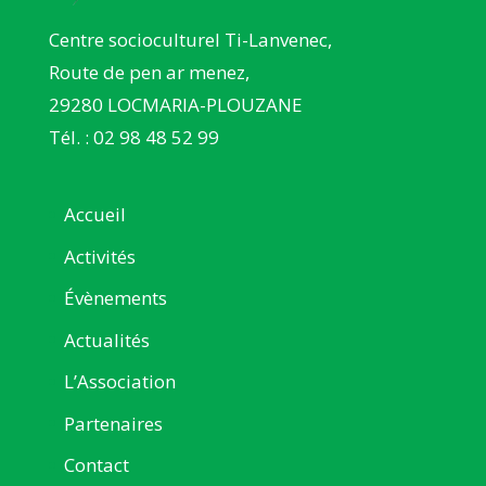
Centre socioculturel Ti-Lanvenec,
Route de pen ar menez,
29280 LOCMARIA-PLOUZANE
Tél. : 02 98 48 52 99
Accueil
Activités
Évènements
Actualités
L’Association
Partenaires
Contact