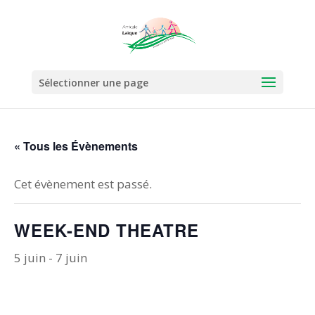
Sélectionner une page
« Tous les Évènements
Cet évènement est passé.
WEEK-END THEATRE
5 juin
-
7 juin