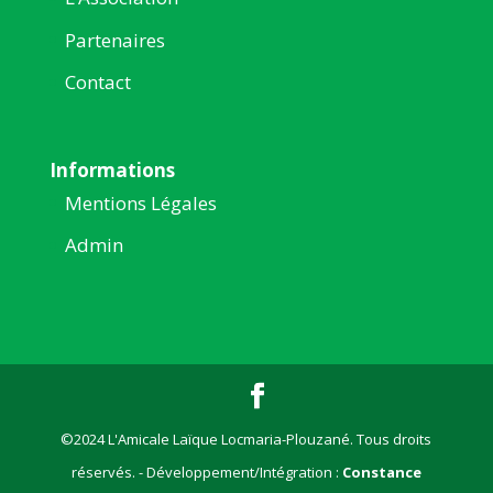
Partenaires
Contact
Informations
Mentions Légales
Admin
©2024 L'Amicale Laïque Locmaria-Plouzané. Tous droits
réservés. - Développement/Intégration :
Constance