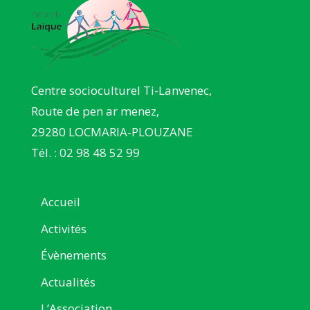
Centre socioculturel Ti-Lanvenec,
Route de pen ar menez,
29280 LOCMARIA-PLOUZANE
Tél. : 02 98 48 52 99
Accueil
Activités
Évènements
Actualités
L’Association