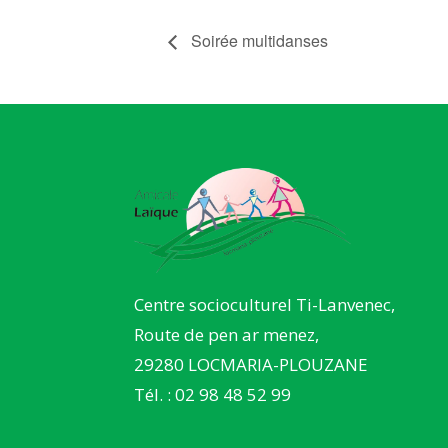
Soirée multidanses
Centre socioculturel Ti-Lanvenec,
Route de pen ar menez,
29280 LOCMARIA-PLOUZANE
Tél. : 02 98 48 52 99