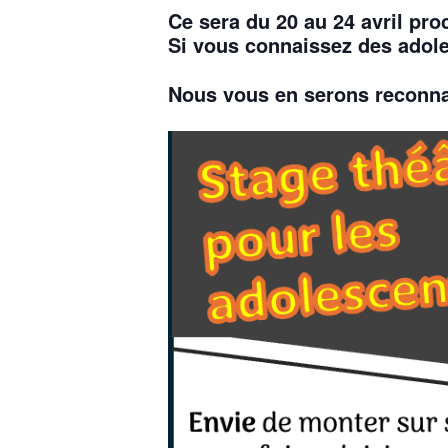
Ce sera du 20 au 24 avril pro
Si vous connaissez des adole
Nous vous en serons reconna