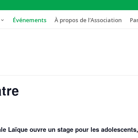
Événements
À propos de l’Association
Pa
tre
ale Laïque ouvre un stage pour les adolescents,