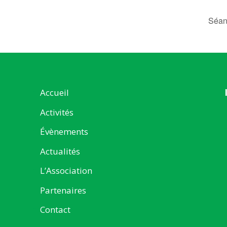
Séan
Accueil
Activités
Évènements
Actualités
L’Association
Partenaires
Contact