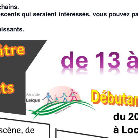
chains.
scents qui seraient intéressés, vous pouvez pa
issants.