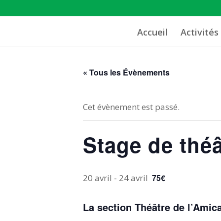
Accueil
Activités
« Tous les Évènements
Cet évènement est passé.
Stage de théâ
20 avril
-
24 avril
75€
La section Théâtre de l’Amic