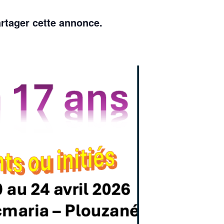
rtager cette annonce.