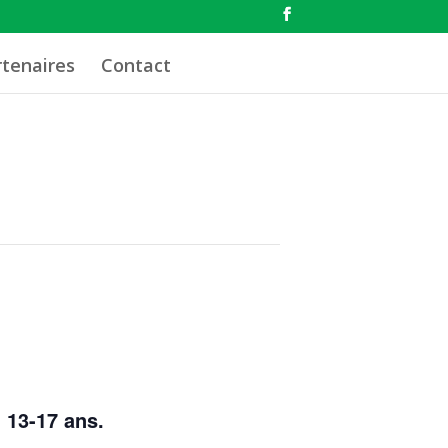
rtenaires
Contact
 13-17 ans.