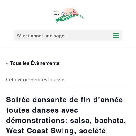
Sélectionner une page
« Tous les Évènements
Cet évènement est passé.
Soirée dansante de fin d’année
toutes danses avec
démonstrations: salsa, bachata,
West Coast Swing, société