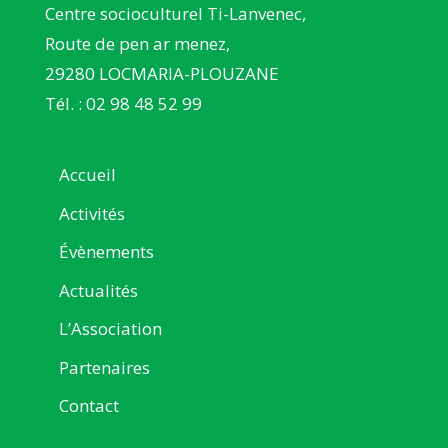
Centre socioculturel Ti-Lanvenec,
Route de pen ar menez,
29280 LOCMARIA-PLOUZANE
Tél. : 02 98 48 52 99
Accueil
Activités
Évènements
Actualités
L’Association
Partenaires
Contact