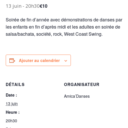
13 juin - 20h30
€10
Soirée de fin d’année avec démonstrations de danses par
les enfants en fin d’après midi et les adultes en soirée de
salsa/bachata, société, rock, West Coast Swing.
Ajouter au calendrier
DÉTAILS
ORGANISATEUR
Date :
Amica’Danses
13 juin
Heure :
20h30