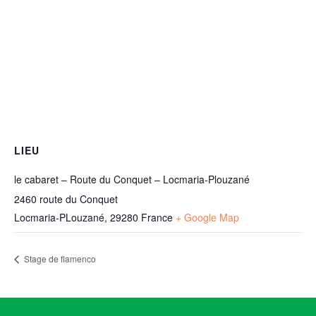
LIEU
le cabaret – Route du Conquet – Locmaria-Plouzané
2460 route du Conquet
Locmaria-PLouzané
,
29280
France
+ Google Map
Stage de flamenco