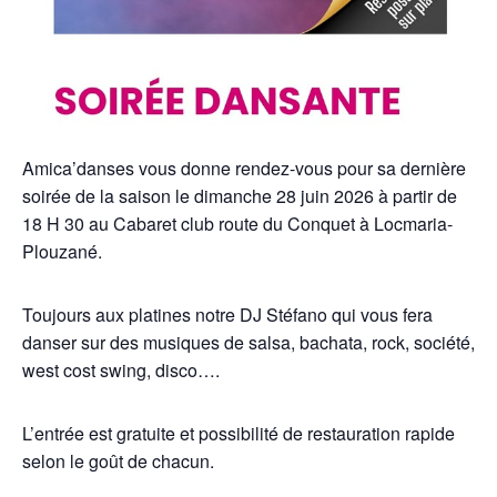
Amica’danses vous donne rendez-vous pour sa dernière
soirée de la saison le dimanche 28 juin 2026 à partir de
18 H 30 au Cabaret club route du Conquet à Locmaria-
Plouzané.
Toujours aux platines notre DJ Stéfano qui vous fera
danser sur des musiques de salsa, bachata, rock, société,
west cost swing, disco….
L’entrée est gratuite et possibilité de restauration rapide
selon le goût de chacun.