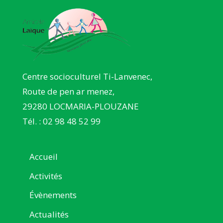
Centre socioculturel Ti-Lanvenec,
Route de pen ar menez,
29280 LOCMARIA-PLOUZANE
Tél. : 02 98 48 52 99
Accueil
Activités
Évènements
Actualités