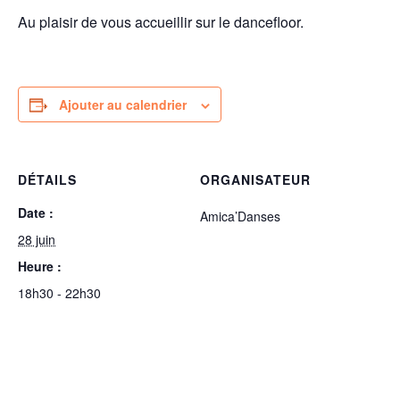
Au plaisir de vous accueillir sur le dancefloor.
Ajouter au calendrier
DÉTAILS
ORGANISATEUR
Date :
Amica’Danses
28 juin
Heure :
18h30 - 22h30