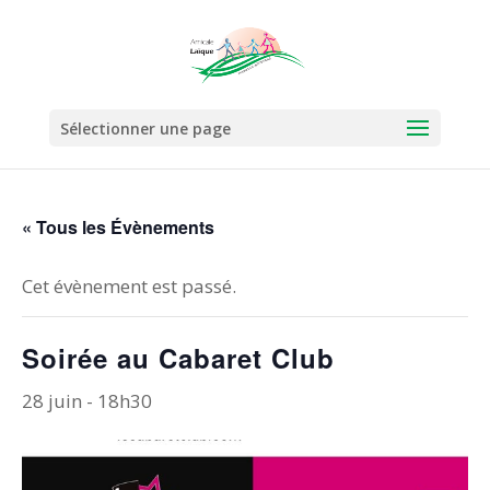
Sélectionner une page
« Tous les Évènements
Cet évènement est passé.
Soirée au Cabaret Club
28 juin - 18h30