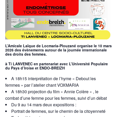
L’Amicale Laïque de Locmaria-Plouzané organise le 10 mars
2026 des évènements autour de
la journée internationale
des droits des femmes.
à Ti LANVENEC en partenariat avec L’Université Populaire
du Pays d’Iroise et ENDO-BREIZH
A 18h15 interprétation de l’hyme « Debout les
femmes » par l’atelier chant VOXMARIA
A 18h30 projection du film « Annie Colère » , le
combat d’une femme pour les femmes, suivi d’un débat
Du 9 au 14 mars deux expositions :
Portrait de femmes, sur le chemin de la citoyenneté