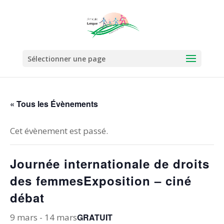
Sélectionner une page
« Tous les Évènements
Cet évènement est passé.
Journée internationale de droits
des femmesExposition – ciné
débat
9 mars
-
14 mars
GRATUIT