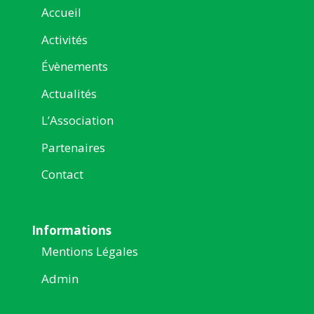
Accueil
Activités
Évènements
Actualités
L’Association
Partenaires
Contact
Informations
Mentions Légales
Admin