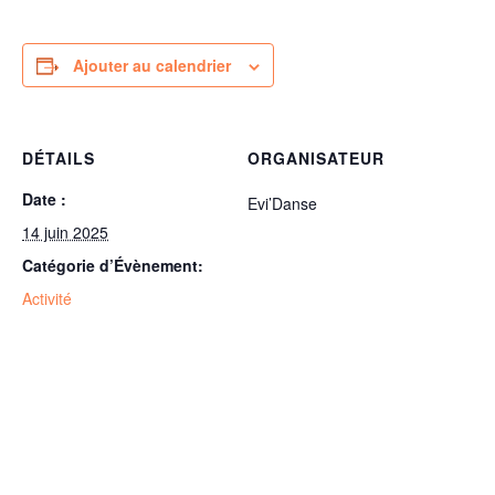
Ajouter au calendrier
DÉTAILS
ORGANISATEUR
Date :
Evi’Danse
14 juin 2025
Catégorie d’Évènement:
Activité