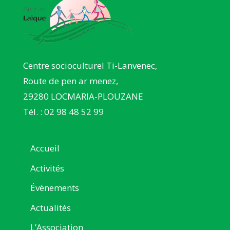
Centre socioculturel Ti-Lanvenec,
Route de pen ar menez,
29280 LOCMARIA-PLOUZANE
Tél. : 02 98 48 52 99
Accueil
Activités
Évènements
Actualités
L’Association