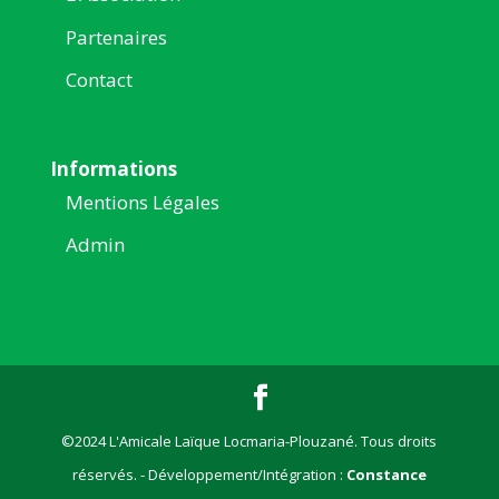
Partenaires
Contact
Informations
Mentions Légales
Admin
©2024 L'Amicale Laïque Locmaria-Plouzané. Tous droits
réservés. - Développement/Intégration :
Constance