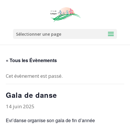
Sélectionner une page
« Tous les Évènements
Cet évènement est passé.
Gala de danse
14 juin 2025
Evi’danse organise son gala de fin d’année